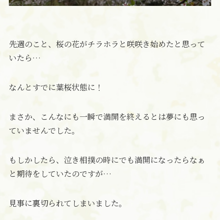
先週のこと、桜の花がチラホラと咲咲き始めたと思って
いたら…
なんとすでに葉桜状態に！
まさか、こんなにも一瞬で満開を終えるとは夢にも思っ
ていませんでした。
もしかしたら、泣き相撲の時にでも満開になったらなぁ
と期待をしていたのですが…
見事に裏切られてしまいました。