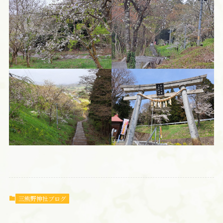
三熊野神社ブログ