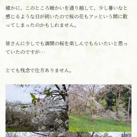
確かに、このところ暖かいを通り越して、少し暑いなと
感じるような日が続いたので桜の花もアッという間に散
ってしまったのかもしれません。
皆さんに少しでも満開の桜を楽しんでもらいたいと思っ
ていたのですが…
とても残念で仕方ありません。