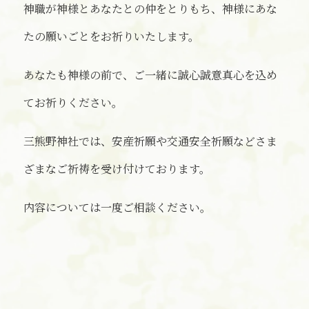
神職が神様とあなたとの仲をとりもち、神様にあな
たの願いごとをお祈りいたします。
あなたも神様の前で、ご一緒に誠心誠意真心を込め
てお祈りください。
三熊野神社では、安産祈願や交通安全祈願などさま
ざまなご祈祷を受け付けております。
内容については一度ご相談ください。