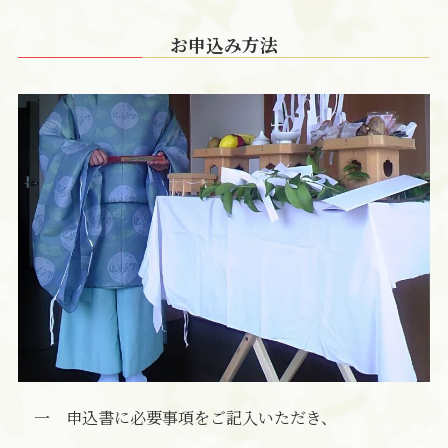
お申込み方法
一 申込書に必要事項をご記入いただき、