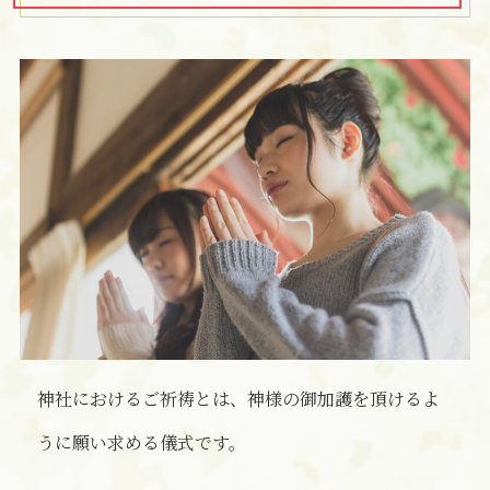
神社におけるご祈祷とは、神様の御加護を頂けるよ
うに願い求める儀式です。