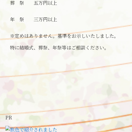
葬 祭 五万円以上
年 祭 三万円以上
※定めはありません。基準をお示しいたしました。
特に結婚式、葬祭、年祭等はご相談ください。
PR