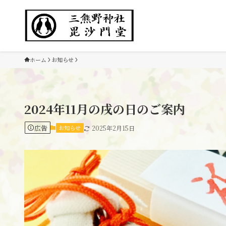
ホーム
お知らせ
2024年11月の戌の日のご案内
広告
お知らせ
2025年2月15日