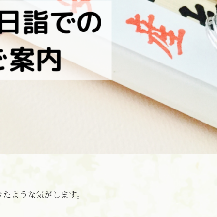
きたような気がします。