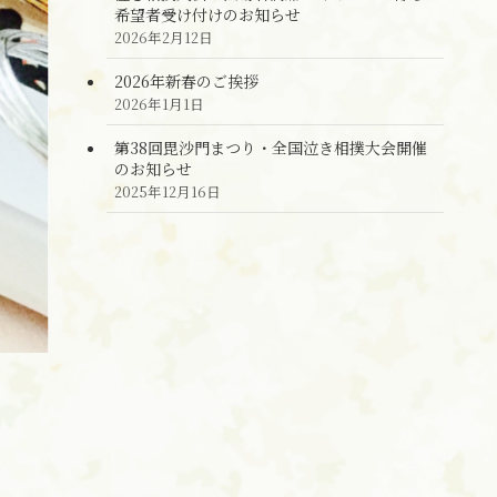
希望者受け付けのお知らせ
2026年2月12日
2026年新春のご挨拶
2026年1月1日
第38回毘沙門まつり・全国泣き相撲大会開催
のお知らせ
2025年12月16日