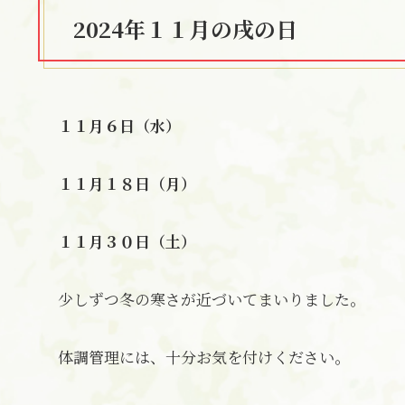
2024年１１月の戌の日
１１月６日（水）
１１月１８日（月）
１１月３０日（土）
少しずつ冬の寒さが近づいてまいりました。
体調管理には、十分お気を付けください。