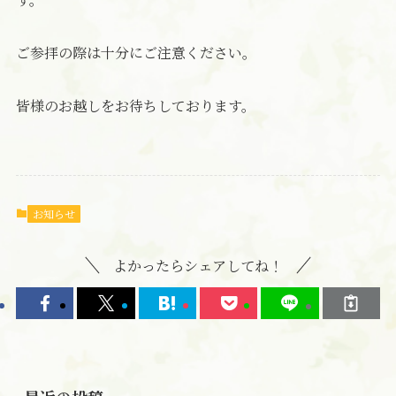
ご参拝の際は十分にご注意ください。
皆様のお越しをお待ちしております。
お知らせ
よかったらシェアしてね！