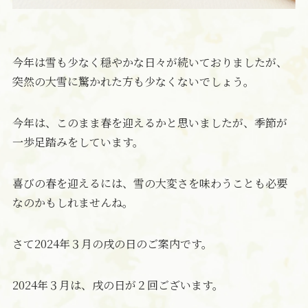
今年は雪も少なく穏やかな日々が続いておりましたが、
突然の大雪に驚かれた方も少なくないでしょう。
今年は、このまま春を迎えるかと思いましたが、季節が
一歩足踏みをしています。
喜びの春を迎えるには、雪の大変さを味わうことも必要
なのかもしれませんね。
さて2024年３月の戌の日のご案内です。
2024年３月は、戌の日が２回ございます。