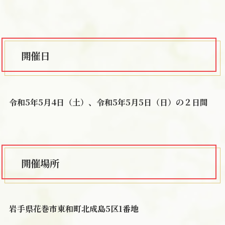
開催日
令和5年5月4日（土）、令和5年5月5日（日）の２日間
開催場所
岩手県花巻市東和町北成島5区1番地