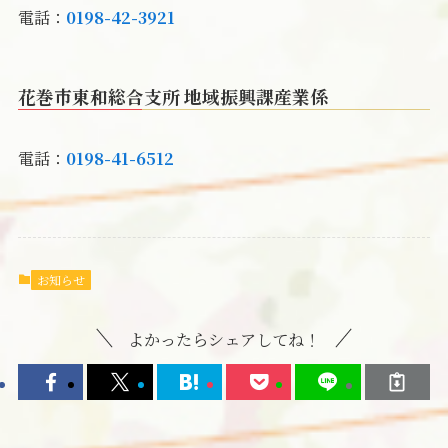
電話：
0198-42-3921
花巻市東和総合支所 地域振興課産業係
電話：
0198-41-6512
お知らせ
よかったらシェアしてね！