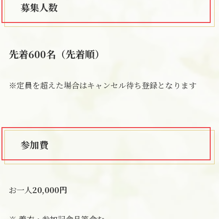
募集人数
先着600名（先着順）
※定員を超えた場合はキャンセル待ち登録となります
参加費
お一人
20,000円