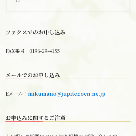
ファクス
でのお申し込み
FAX番号：0198-29-4155
メールでのお申し込み
Eメール：
mikumano@jupiter.ocn.ne.jp
お申込みに関するご注意