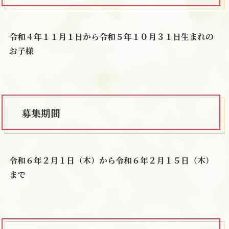
令和４年１１月１日から令和５年１０月３１日生まれの
お子様
募集期間
令和６年２月１日（木）から
令和６年
２月１５日（木）
まで