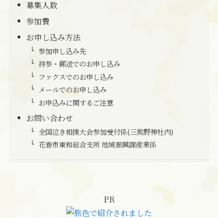
募集人数
参加費
お申し込み方法
参加申し込み先
持参・郵送でのお申し込み
ファクスでのお申し込み
メールでのお申し込み
お申込みに関するご注意
お問い合わせ
全国泣き相撲大会参加受付係(三熊野神社内)
花巻市東和総合支所 地域振興課産業係
PR