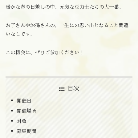
暖かな春の日差しの中、元気な豆力士たちの大一番。
お子さんやお孫さんの、一生にの思い出となること間違
いなしです。
この機会に、ぜひご参加ください！
目次
開催日
開催場所
対象
募集期間