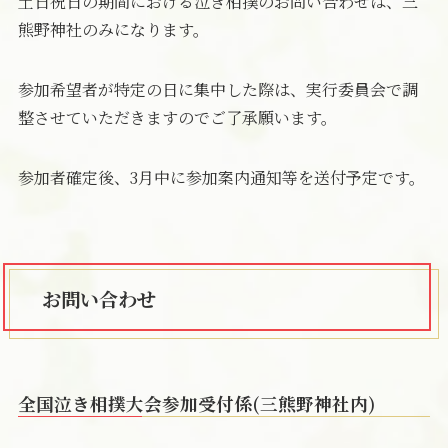
土日祝日の期間における泣き相撲のお問い合わせは、三
熊野神社のみになります。
参加希望者が特定の日に集中した際は、実行委員会で調
整させていただきますのでご了承願います。
参加者確定後、3月中に参加案内通知等を送付予定です。
お問い合わせ
全国泣き相撲大会参加受付係(三熊野神社内)