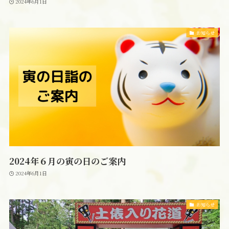
2024年6月1日
お知らせ
2024年６月の寅の日のご案内
2024年6月1日
お知らせ