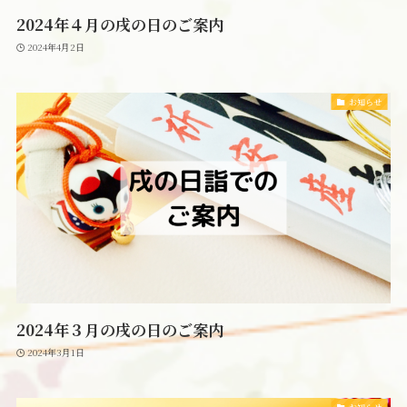
2024年４月の戌の日のご案内
2024年4月2日
お知らせ
2024年３月の戌の日のご案内
2024年3月1日
お知らせ