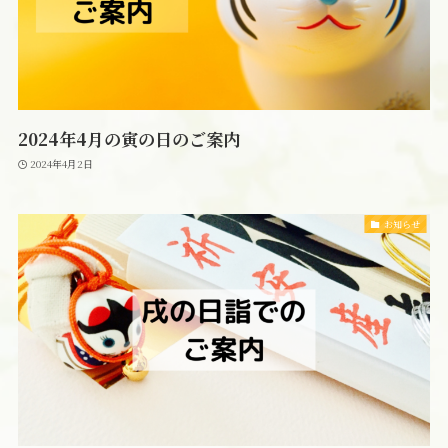
2024年4月の寅の日のご案内
2024年4月2日
お知らせ