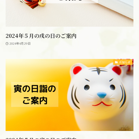
2024年５月の戌の日のご案内
2024年4月29日
お知らせ