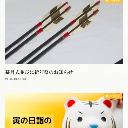
お知らせ
蟇目式並びに祈年祭のお知らせ
2024年4月10日
お知らせ