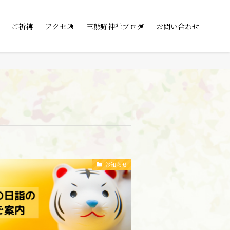
ご祈祷
アクセス
三熊野神社ブログ
お問い合わせ
お知らせ