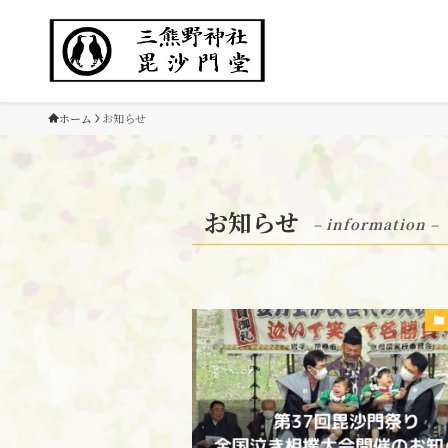
ホーム
お知らせ
お知らせ
– information –